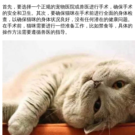
首先，要选择一个正规的宠物医院或兽医进行手术，确保手术
的安全和卫生。其次，要确保猫咪在手术前进行全面的身体检
查，以确保猫咪的身体状况良好，没有任何潜在的健康问题。
在手术前，猫咪需要进行一些准备工作，比如禁食等，具体的
操作方法需要遵循兽医的指导。