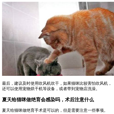
最后，建议及时使用吹风机吹干，如果猫咪比较害怕吹风机，
还可以使用宠物烘干机等设备，或者带到宠物店洗澡。
夏天给猫咪做绝育会感染吗，术后注意什么
夏天给猫咪做绝育手术是可以的，但是需要注意一些事项。