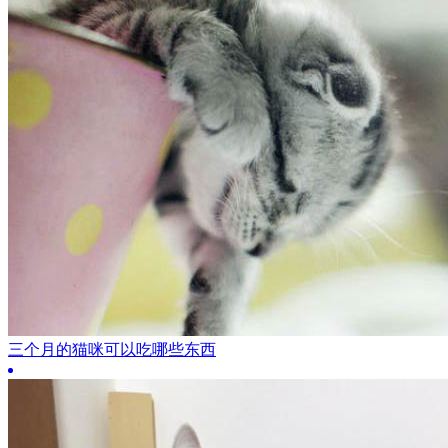
三个月的猫咪可以吃哪些东西