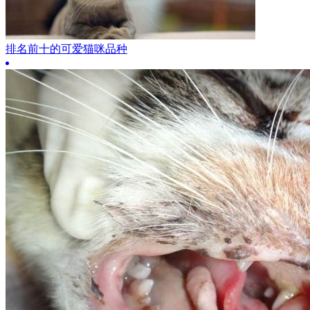
排名前十的可爱猫咪品种