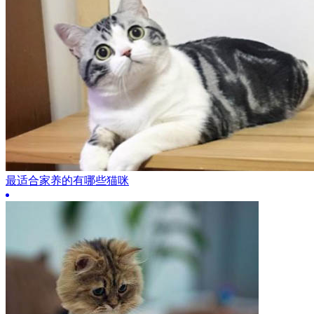
最适合家养的有哪些猫咪