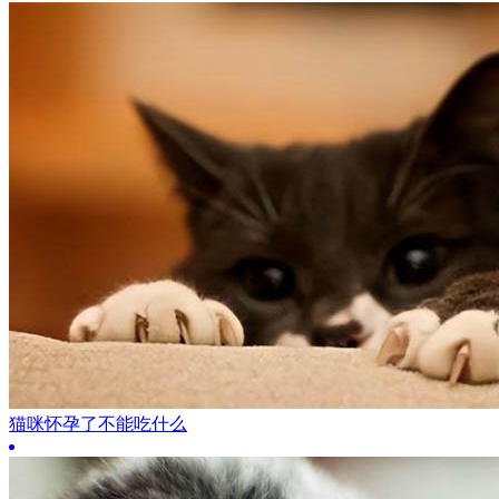
猫咪怀孕了不能吃什么