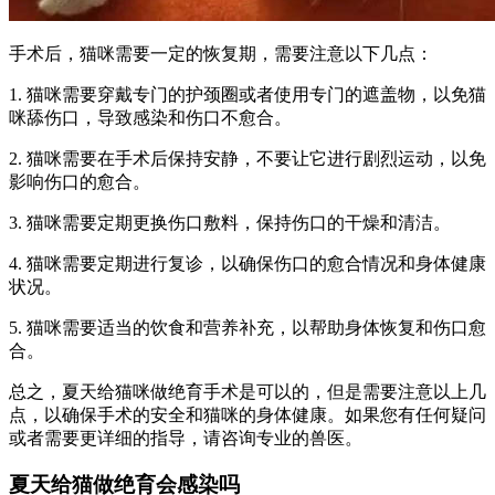
手术后，猫咪需要一定的恢复期，需要注意以下几点：
1. 猫咪需要穿戴专门的护颈圈或者使用专门的遮盖物，以免猫
咪舔伤口，导致感染和伤口不愈合。
2. 猫咪需要在手术后保持安静，不要让它进行剧烈运动，以免
影响伤口的愈合。
3. 猫咪需要定期更换伤口敷料，保持伤口的干燥和清洁。
4. 猫咪需要定期进行复诊，以确保伤口的愈合情况和身体健康
状况。
5. 猫咪需要适当的饮食和营养补充，以帮助身体恢复和伤口愈
合。
总之，夏天给猫咪做绝育手术是可以的，但是需要注意以上几
点，以确保手术的安全和猫咪的身体健康。如果您有任何疑问
或者需要更详细的指导，请咨询专业的兽医。
夏天给猫做绝育会感染吗