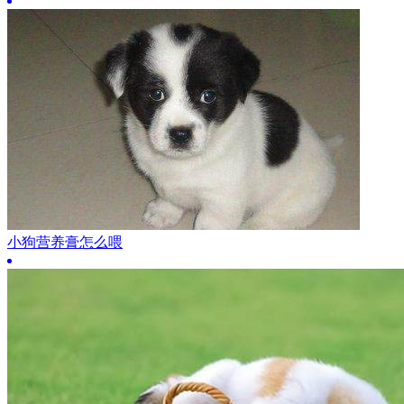
小狗营养膏怎么喂