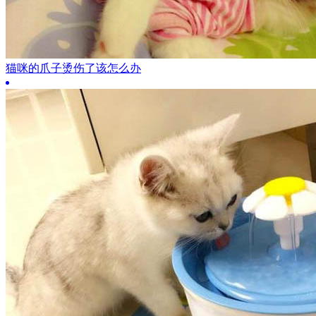
猫咪的爪子烫伤了该怎么办