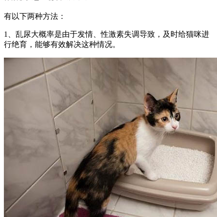
有以下两种方法：
1、乱尿大概率是由于发情、性激素失调导致，及时给猫咪进
行绝育，能够有效解决这种情况。