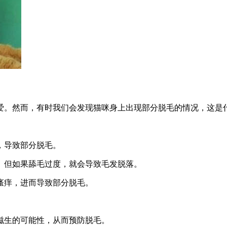
爱。然而，有时我们会发现猫咪身上出现部分脱毛的情况，这是
，导致部分脱毛。
毛。但如果舔毛过度，就会导致毛发脱落。
肤瘙痒，进而导致部分脱毛。
虫滋生的可能性，从而预防脱毛。