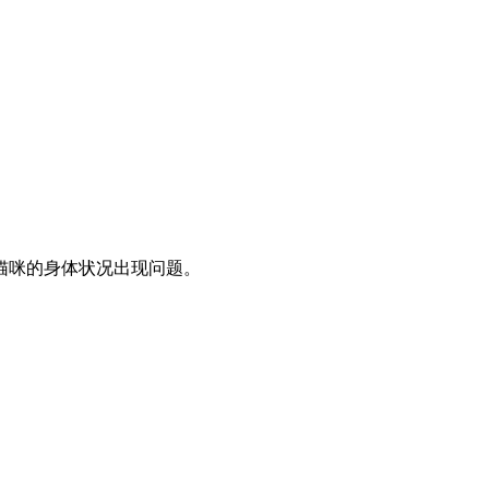
猫咪的身体状况出现问题。