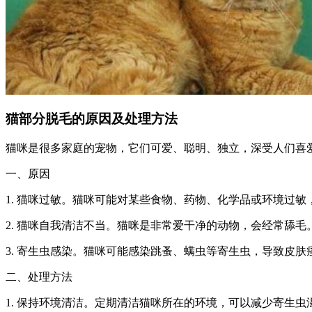
猫部分脱毛的原因及处理方法
猫咪是很多家庭的宠物，它们可爱、聪明、独立，深受人们喜
一、原因
1. 猫咪过敏。猫咪可能对某些食物、药物、化学品或环境过敏
2. 猫咪自我清洁不当。猫咪是非常爱干净的动物，会经常舔
3. 寄生虫感染。猫咪可能感染跳蚤、螨虫等寄生虫，导致皮
二、处理方法
1. 保持环境清洁。定期清洁猫咪所在的环境，可以减少寄生