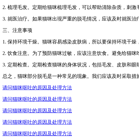
2. 梳理毛发。定期给猫咪梳理毛发，可以帮助清除杂质，刺
3. 就医治疗。如果猫咪出现严重的脱毛情况，应该及时就医
三、注意事项
1. 保持环境干燥。猫咪容易感染皮肤病，所以要保持环境干燥
2. 饮食注意。为了预防猫咪过敏，应该注意饮食。避免给猫
3. 定期检查。定期检查猫咪的身体状况，包括毛发、皮肤和
总之，猫咪部分脱毛是一种常见的现象。我们应该及时采取措
请问猫咪呕吐的原因及处理方法
请问猫咪呕吐的原因及处理方法
请问猫咪呕吐的原因及处理方法
请问猫咪呕吐的原因及处理方法
请问猫咪呕吐的原因及处理方法