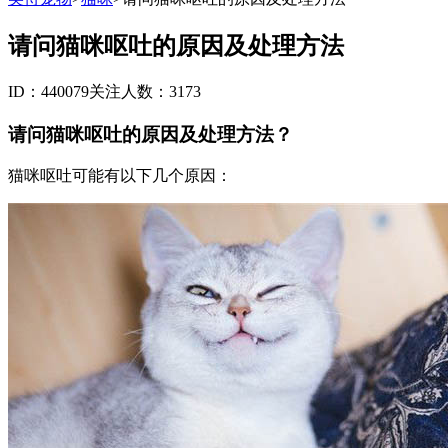
请问猫咪呕吐的原因及处理方法
ID：440079
关注人数：3173
请问猫咪呕吐的原因及处理方法？
猫咪呕吐可能有以下几个原因：