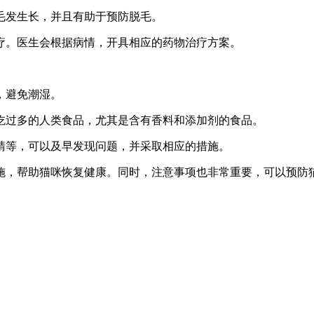
激毛发生长，并且有助于预防脱毛。
治疗。医生会根据病情，开具相应的药物治疗方案。
，避免潮湿。
咪吃过多的人类食品，尤其是含有香料和添加剂的食品。
眼睛等，可以及早发现问题，并采取相应的措施。
施，帮助猫咪恢复健康。同时，注意事项也非常重要，可以预防