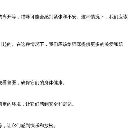
的离开等，猫咪可能会感到紧张和不安。这种情况下，我们应该
引起的。在这种情况下，我们应该给猫咪提供更多的关爱和陪
去看兽医，确保它们的身体健康。
稳定的环境，让它们感到安全和舒适。
等，让它们感到快乐和放松。