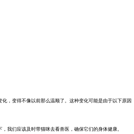
变化，变得不像以前那么温顺了。这种变化可能是由于以下原因
下，我们应该及时带猫咪去看兽医，确保它们的身体健康。