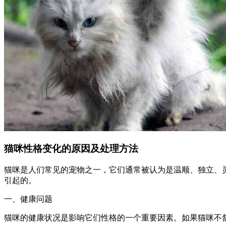
猫咪性格变化的原因及处理方法
猫咪是人们常见的宠物之一，它们通常被认为是温顺、独立、
引起的。
一、健康问题
猫咪的健康状况是影响它们性格的一个重要因素。如果猫咪不