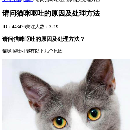
请问猫咪呕吐的原因及处理方法
ID：443476
关注人数：3219
请问猫咪呕吐的原因及处理方法？
猫咪呕吐可能有以下几个原因：