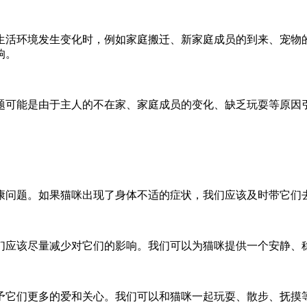
生活环境发生变化时，例如家庭搬迁、新家庭成员的到来、宠物
响。
题可能是由于主人的不在家、家庭成员的变化、缺乏玩耍等原因
康问题。如果猫咪出现了身体不适的症状，我们应该及时带它们
们应该尽量减少对它们的影响。我们可以为猫咪提供一个安静、
予它们更多的爱和关心。我们可以和猫咪一起玩耍、散步、抚摸