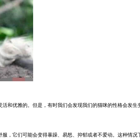
灵活和优雅的。但是，有时我们会发现我们的猫咪的性格会发生
舒服，它们可能会变得暴躁、易怒、抑郁或者不爱动。这种情况