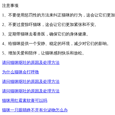
注意事项
1、不要使用惩罚性的方法来纠正猫咪的行为，这会让它们更
2、不要过度惊吓猫咪，这会让它们更加紧张和不安。
3、定期带猫咪去看兽医，确保它们的身体健康。
4、给猫咪提供一个安静、稳定的环境，减少对它们的影响。
5、增加关爱和陪伴，让猫咪感到快乐和放松。
请问猫咪呕吐的原因及处理方法
为什么猫咪会打呼噜
请问猫咪呕吐的原因及处理方法
请问猫咪呕吐的原因及处理方法
猫咪用红霉素软膏可以吗
猫咪一只眼睛睁不开有分泌物怎么办