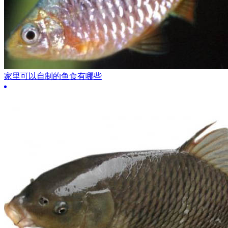
家里可以自制的鱼食有哪些