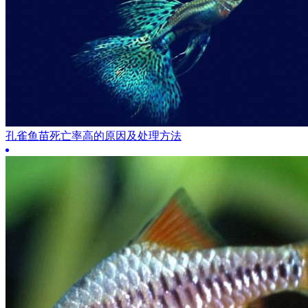
孔雀鱼苗死亡率高的原因及处理方法