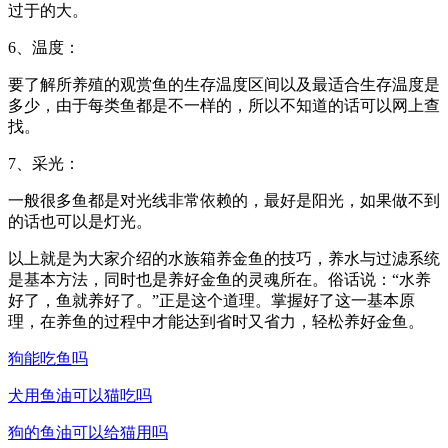
过于的大。
6、温度：
要了解所养殖的观赏鱼的生存温度区间以及最适合生存温度是
多少，由于每类鱼都是不一样的，所以不知道的话可以网上查
找。
7、采光：
一般很多鱼都是对光线非常依赖的，最好是阳光，如果做不到
的话也可以是灯光。
以上就是为大家介绍的水族箱养金鱼的技巧，养水与过滤系统
是基本方法，同时也是养好金鱼的灵魂所在。俗话说：“水养
好了，鱼就养好了。”正是这个道理。掌握好了这一基本原
理，在养鱼的过程中才能达到省时又省力，轻松养好金鱼。
狗能吃鱼吗
犬用鱼油可以猫吃吗
狗的鱼油可以给猫用吗