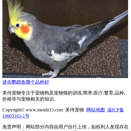
迷你鹦鹉鱼哪个品种好
美侍宠物专注于宠物狗及宠物猫的训练,喂养,医疗,繁育,品种,
价格等与宠物相关的知识。
Copyright© www.meishi13.com 美侍宠物
网站地图
渝ICP备
19003163-1号
免责声明：网站部分内容由用户自行上传，如权利人发现存在