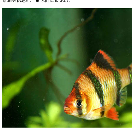
缸相关信息吧！带你们长长见识。