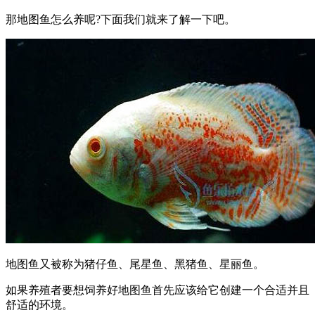
那地图鱼怎么养呢?下面我们就来了解一下吧。
地图鱼又被称为猪仔鱼、尾星鱼、黑猪鱼、星丽鱼。
如果养殖者要想饲养好地图鱼首先应该给它创建一个合适并且
舒适的环境。