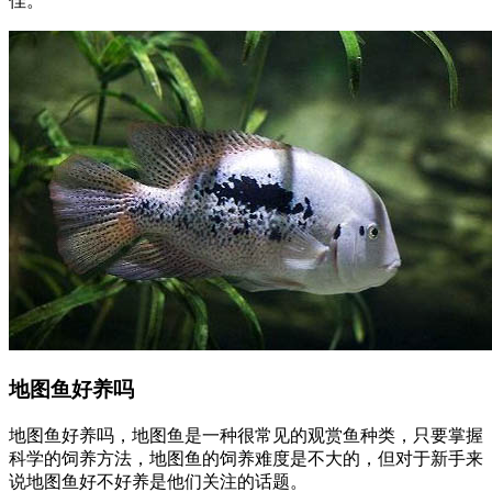
佳。
地图鱼好养吗
地图鱼好养吗，地图鱼是一种很常见的观赏鱼种类，只要掌握
科学的饲养方法，地图鱼的饲养难度是不大的，但对于新手来
说地图鱼好不好养是他们关注的话题。