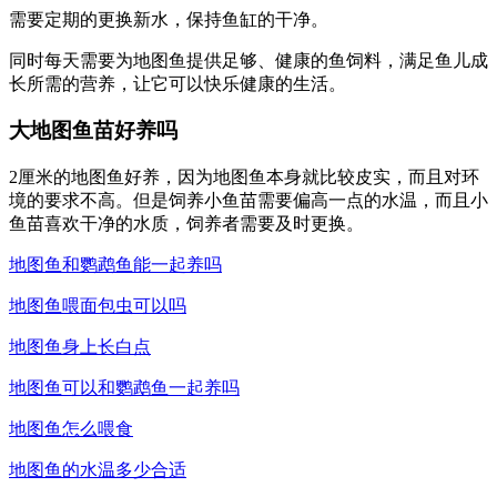
需要定期的更换新水，保持鱼缸的干净。
同时每天需要为地图鱼提供足够、健康的鱼饲料，满足鱼儿成
长所需的营养，让它可以快乐健康的生活。
大地图鱼苗好养吗
2厘米的地图鱼好养，因为地图鱼本身就比较皮实，而且对环
境的要求不高。但是饲养小鱼苗需要偏高一点的水温，而且小
鱼苗喜欢干净的水质，饲养者需要及时更换。
地图鱼和鹦鹉鱼能一起养吗
地图鱼喂面包虫可以吗
地图鱼身上长白点
地图鱼可以和鹦鹉鱼一起养吗
地图鱼怎么喂食
地图鱼的水温多少合适