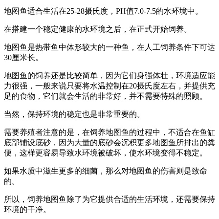
地图鱼适合生活在25-28摄氏度，PH值7.0-7.5的水环境中。
在搭建一个稳定健康的水环境之后，在正式开始饲养。
地图鱼是热带鱼中体形较大的一种鱼，在人工饲养条件下可达
30厘米长。
地图鱼的饲养还是比较简单，因为它们身强体壮，环境适应能
力很强，一般来说只要将水温控制在20摄氏度左右，并提供充
足的食物，它们就会生活的非常好，并不需要特殊的照顾。
当然，保持环境的稳定也是非常重要的。
需要养殖者注意的是，在饲养地图鱼的过程中，不适合在鱼缸
底部铺设底砂，因为大量的底砂会沉积更多地图鱼所排出的粪
便，这样更容易导致水环境被破坏，使水环境变得不稳定。
如果水质中滋生更多的细菌，那么对地图鱼的伤害则是致命
的。
所以，饲养地图鱼除了为它提供合适的生活环境，还需要保持
环境的干净。