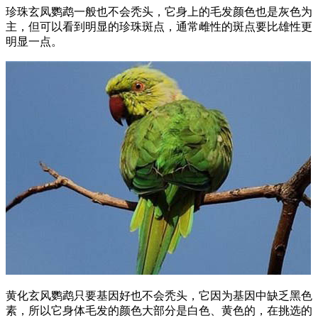
珍珠玄凤鹦鹉一般也不会秃头，它身上的毛发颜色也是灰色为
主，但可以看到明显的珍珠斑点，通常雌性的斑点要比雄性更
明显一点。
黄化玄风鹦鹉只要基因好也不会秃头，它因为基因中缺乏黑色
素，所以它身体毛发的颜色大部分是白色、黄色的，在挑选的