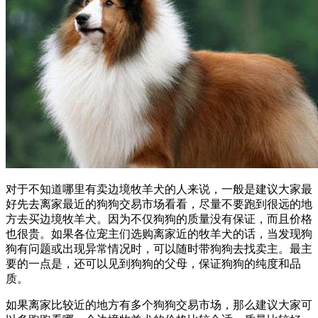
对于不知道哪里有卖边境牧羊犬的人来说，一般是建议大家最
好先去离家最近的狗狗交易市场看看，尽量不要跑到很远的地
方去买边境牧羊犬。因为不仅狗狗的质量没有保证，而且价格
也很贵。如果各位宠主们选购离家近的牧羊犬的话，当发现狗
狗有问题或出现异常情况时，可以随时带狗狗去找卖主。最主
要的一点是，还可以见到狗狗的父母，保证狗狗的纯度和品
质。
如果离家比较近的地方有多个狗狗交易市场，那么建议大家可