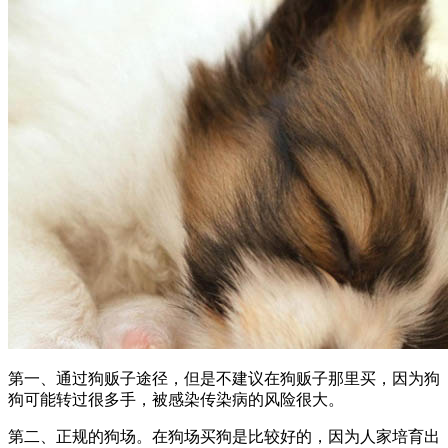
第一、通过狗贩子途径，但是不建议在狗贩子那里买，因为狗
狗可能转过很多手，被感染传染病的风险很大。
第二、正规的狗场。在狗场买狗是比较好的，因为人家培育出