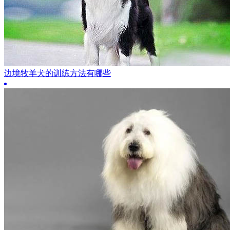
边境牧羊犬的训练方法有哪些