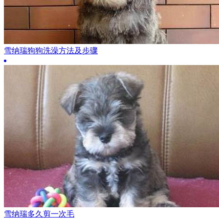
雪纳瑞狗狗洗澡方法及步骤
雪纳瑞多久剪一次毛