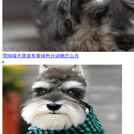
雪纳瑞犬尿道有黄绿色分泌物怎么办