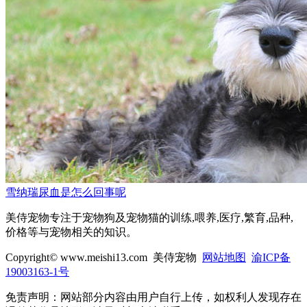
雪纳瑞尿血是怎么回事呢
美侍宠物专注于宠物狗及宠物猫的训练,喂养,医疗,繁育,品种,
价格等与宠物相关的知识。
Copyright© www.meishi13.com 美侍宠物
网站地图
渝ICP备
19003163-1号
免责声明：网站部分内容由用户自行上传，如权利人发现存在