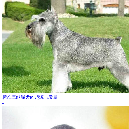
标准雪纳瑞犬的起源与发展