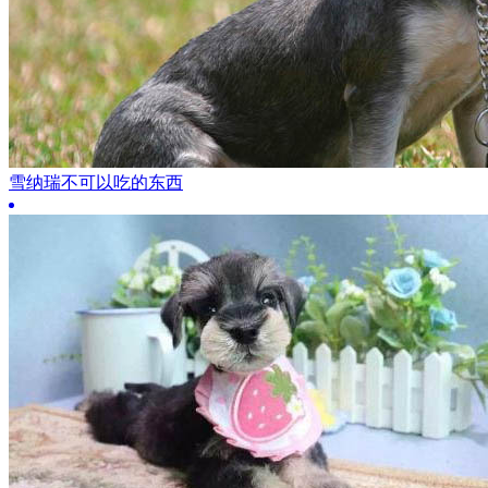
雪纳瑞不可以吃的东西