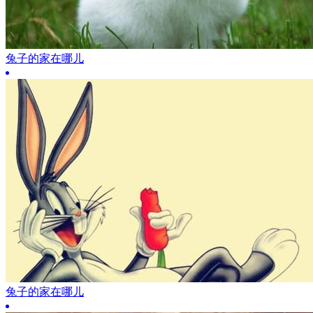
兔子的家在哪儿
兔子的家在哪儿