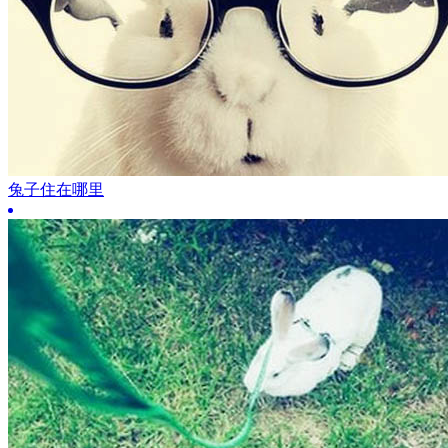
兔子住在哪里