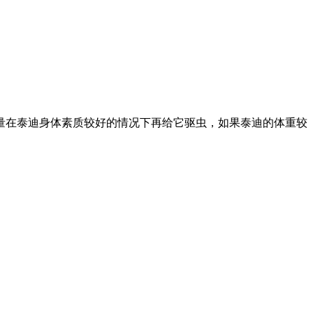
量在泰迪身体素质较好的情况下再给它驱虫，如果泰迪的体重较