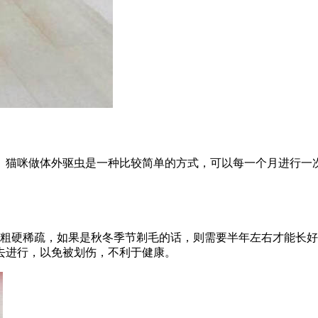
。猫咪做体外驱虫是一种比较简单的方式，可以每一个月进行一
的粗硬稀疏，如果是秋冬季节剃毛的话，则需要半年左右才能长
去进行，以免被划伤，不利于健康。