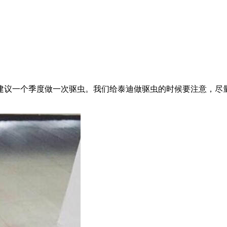
建议一个季度做一次驱虫。我们给泰迪做驱虫的时候要注意，尽