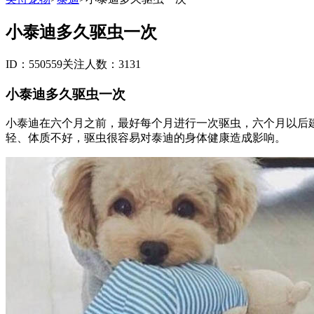
小泰迪多久驱虫一次
ID：550559
关注人数：3131
小泰迪多久驱虫一次
小泰迪在六个月之前，最好每个月进行一次驱虫，六个月以后
轻、体质不好，驱虫很容易对泰迪的身体健康造成影响。