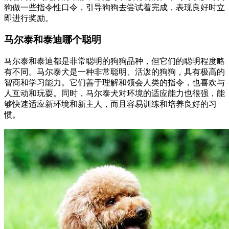
狗做一些指令性口令，引导狗狗去尝试着完成，表现良好时立
即进行奖励。
马尔泰和泰迪哪个聪明
马尔泰和泰迪都是非常聪明的狗狗品种，但它们的聪明程度略
有不同。马尔泰犬是一种非常聪明、活泼的狗狗，具有极高的
智商和学习能力。它们善于理解和领会人类的指令，也喜欢与
人互动和玩耍。同时，马尔泰犬对环境的适应能力也很强，能
够快速适应新环境和新主人，而且容易训练和培养良好的习
惯。