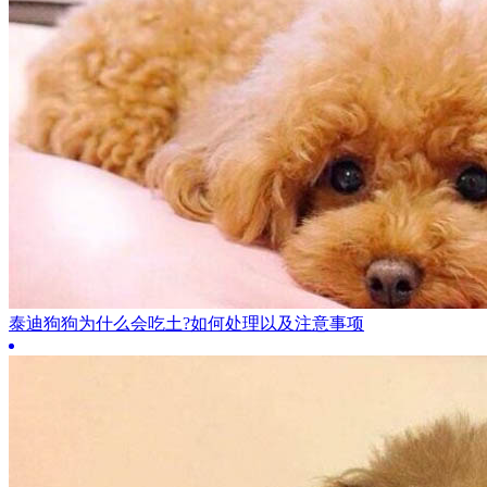
泰迪狗狗为什么会吃土?如何处理以及注意事项