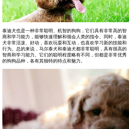
泰迪犬也是一种非常聪明、机智的狗狗，它们具有非常高的智
商和学习能力，能够快速理解和领会人类的指令。同时，泰迪
犬非常活泼、好动，喜欢玩耍和互动，也喜欢学习新的技能和
行为。总的来说，马尔泰犬和泰迪犬都非常聪明，具有很高的
智商和学习能力。它们的聪明程度略有不同，但都是非常优秀
的狗狗品种，各有其独特的特点和魅力。