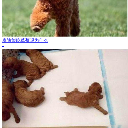
泰迪能吃草莓吗为什么