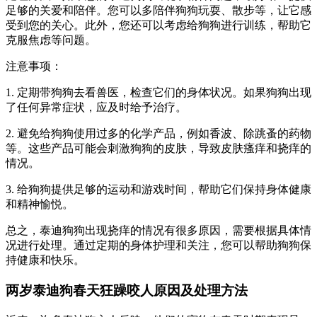
足够的关爱和陪伴。您可以多陪伴狗狗玩耍、散步等，让它感
受到您的关心。此外，您还可以考虑给狗狗进行训练，帮助它
克服焦虑等问题。
注意事项：
1. 定期带狗狗去看兽医，检查它们的身体状况。如果狗狗出现
了任何异常症状，应及时给予治疗。
2. 避免给狗狗使用过多的化学产品，例如香波、除跳蚤的药物
等。这些产品可能会刺激狗狗的皮肤，导致皮肤瘙痒和挠痒的
情况。
3. 给狗狗提供足够的运动和游戏时间，帮助它们保持身体健康
和精神愉悦。
总之，泰迪狗狗出现挠痒的情况有很多原因，需要根据具体情
况进行处理。通过定期的身体护理和关注，您可以帮助狗狗保
持健康和快乐。
两岁泰迪狗春天狂躁咬人原因及处理方法