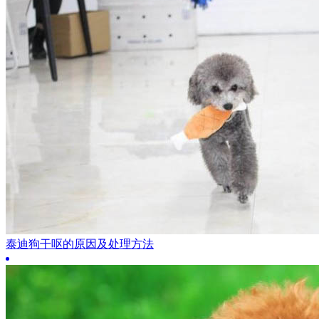
泰迪狗干呕的原因及处理方法