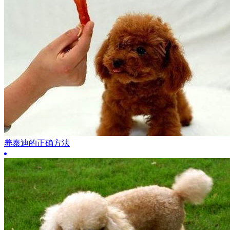
养泰迪的正确方法