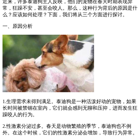
近来，许多泰迪狗主人反映，他们的宠物在春天时期表现异
常，狂躁不安，甚至会咬人。那么，这种行为背后的原因是什
么？应该如何处理？下面，我们将从三个方面进行探讨。
一、原因分析
1.生理需求未得到满足。泰迪狗是一种活泼好动的宠物，如果
长时间被禁锢在室内，它们就会感到无聊和压抑，进而发生狂
躁咬人的行为。
2.性激素分泌过多。春天是动物繁殖的季节，泰迪狗也不例
外。在这个时候，它们的性激素分泌会增加，导致行为异常。