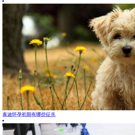
泰迪怀孕初期有哪些征兆