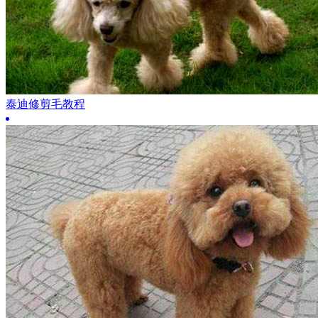
泰迪修剪毛教程