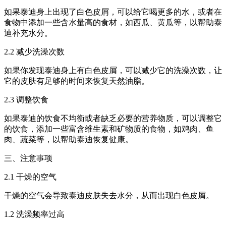
如果泰迪身上出现了白色皮屑，可以给它喝更多的水，或者在
食物中添加一些含水量高的食材，如西瓜、黄瓜等，以帮助泰
迪补充水分。
2.2 减少洗澡次数
如果你发现泰迪身上有白色皮屑，可以减少它的洗澡次数，让
它的皮肤有足够的时间来恢复天然油脂。
2.3 调整饮食
如果泰迪的饮食不均衡或者缺乏必要的营养物质，可以调整它
的饮食，添加一些富含维生素和矿物质的食物，如鸡肉、鱼
肉、蔬菜等，以帮助泰迪恢复健康。
三、注意事项
2.1 干燥的空气
干燥的空气会导致泰迪皮肤失去水分，从而出现白色皮屑。
1.2 洗澡频率过高