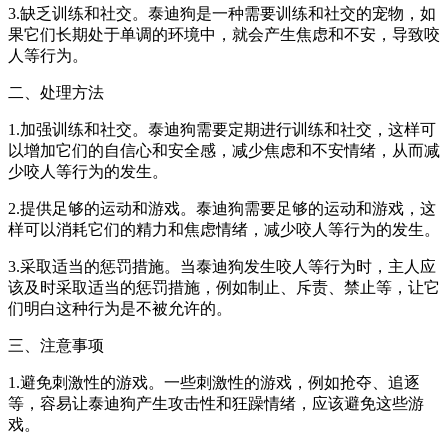
3.缺乏训练和社交。泰迪狗是一种需要训练和社交的宠物，如
果它们长期处于单调的环境中，就会产生焦虑和不安，导致咬
人等行为。
二、处理方法
1.加强训练和社交。泰迪狗需要定期进行训练和社交，这样可
以增加它们的自信心和安全感，减少焦虑和不安情绪，从而减
少咬人等行为的发生。
2.提供足够的运动和游戏。泰迪狗需要足够的运动和游戏，这
样可以消耗它们的精力和焦虑情绪，减少咬人等行为的发生。
3.采取适当的惩罚措施。当泰迪狗发生咬人等行为时，主人应
该及时采取适当的惩罚措施，例如制止、斥责、禁止等，让它
们明白这种行为是不被允许的。
三、注意事项
1.避免刺激性的游戏。一些刺激性的游戏，例如抢夺、追逐
等，容易让泰迪狗产生攻击性和狂躁情绪，应该避免这些游
戏。