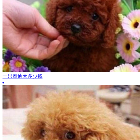
一只泰迪犬多少钱