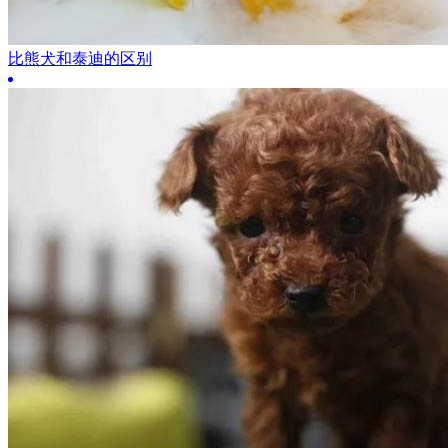
比熊犬和泰迪的区别