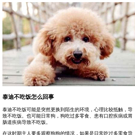
泰迪不吃饭怎么回事
泰迪不吃饭可能是突然更换到陌生的环境，心理比较抵触，导
致不吃饭。也可能日常狗，狗吃过多零食、患有口腔疾病或胃
肠道疾病导致不吃饭。
在这时期主人要多观察狗狗的情况，如果是日常吃过多零食导