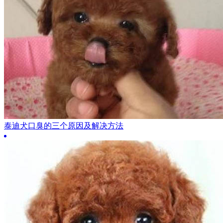
泰迪犬口臭的三个原因及解决方法