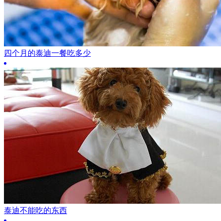
四个月的泰迪一餐吃多少
泰迪不能吃的东西