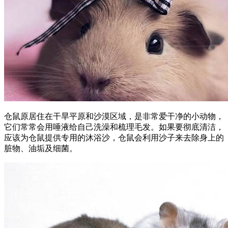
仓鼠原居住在干旱平原和沙漠区域，是非常爱干净的小动物，
它们常常会用唾液给自己洗澡和梳理毛发。如果要彻底清洁，
应该为仓鼠提供专用的沐浴沙，仓鼠会利用沙子来去除身上的
脏物、油垢及细菌。