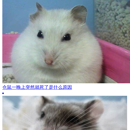
仓鼠一晚上突然就死了是什么原因