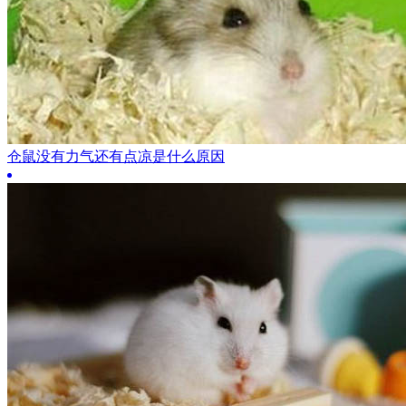
仓鼠没有力气还有点凉是什么原因