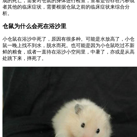
成的死亡，需要对仓鼠的身体进行检查，查看是否存在污秽或
者其他的临床症状，需要根据仓鼠之前的临床症状来综合分
析。
仓鼠为什么会死在浴沙里
小仓鼠在浴沙中死了，原因有很多种。可能是水放高了，小仓
鼠一晚上找不到水，脱水而死。也可能是因为小仓鼠吃过不新
鲜的粮食，或者一直待在浴沙小空间里，中暑了，亦或是从高
处跳下来，摔死了。