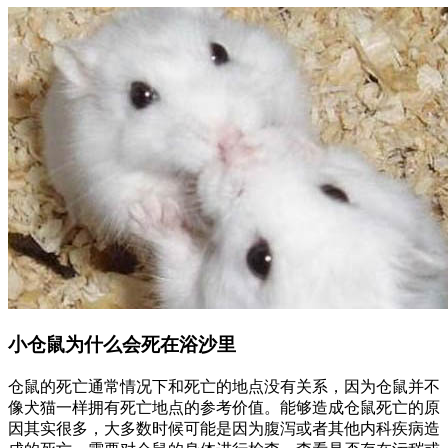
小仓鼠为什么会死在浴沙里
仓鼠的死亡通常情况下和死亡的地点没有关系，因为仓鼠并不
像犬猫一样拥有死亡地点的参考价值。能够造成仓鼠死亡的原
因其实很多，大多数时候可能是因为腹泻或者其他内科疾病造