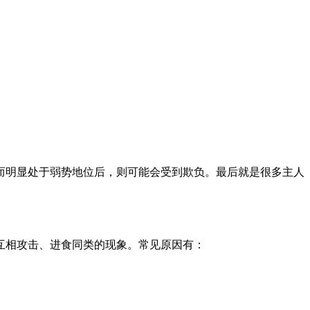
而明显处于弱势地位后，则可能会受到欺负。最后就是很多主人
互相攻击、进食同类的现象。常见原因有：