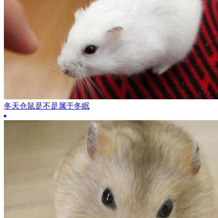
冬天仓鼠是不是属于冬眠