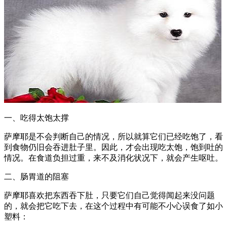
一、吃得太饱太撑
萨摩耶是不会判断自己的情况，所以就算它们已经吃饱了，看
到食物仍旧会吞进肚子里。因此，才会出现吃太饱，饱到吐的
情况。在食道负担过重，来不及消化状况下，就会产生呕吐。
二、肠胃道的阻塞
萨摩耶喜欢把东西吞下肚，只要它们自己觉得闻起来没问题
的，就会把它吃下去，在这个过程中有可能不小心误食了如小
塑料：