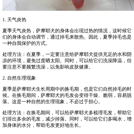
1. 天气炎热
夏季天气炎热，萨摩耶犬的身体会出现过热的情况，这时候它
们的身体会自动调节，通过掉毛来散热。因此，夏季掉毛也是
一种自我保护的方式。
处理方法：在夏季，一定要注意给萨摩耶犬提供充足的水和阴
凉的环境，避免过度晒太阳。同时，可以给它们洗澡降温，但
要注意不要频繁洗澡，以免影响皮肤健康。
2. 自然生理现象
夏季是萨摩耶犬生长周期中的换毛期，也是它们自然掉毛的时
候。在换毛期间，萨摩耶犬的毛发会变得干燥、脆弱，容易脱
落。这是一种自然的生理现象，不必过于担心。
处理方法：在换毛期间，可以给萨摩耶犬多梳理毛发，帮助它
们排出多余的毛发，减少掉落。同时，可以给它们多喝水，增
加身体的水分，帮助毛发更好地生长。