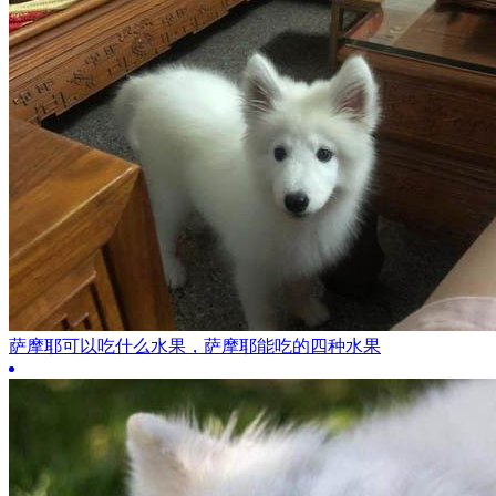
萨摩耶可以吃什么水果，萨摩耶能吃的四种水果