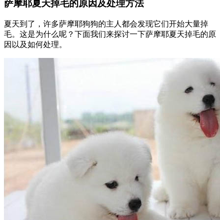
萨摩耶夏天掉毛的原因及处理方法
夏天到了，许多萨摩耶狗狗的主人都会发现它们开始大量掉
毛。这是为什么呢？下面我们来探讨一下萨摩耶夏天掉毛的原
因以及如何处理。