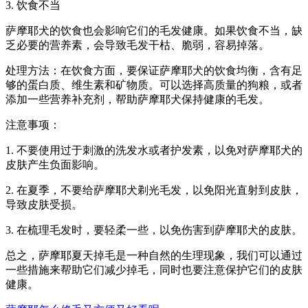
3. 饮食不当
萨摩耶犬的饮食也会影响它们的毛发健康。如果饮食不当，缺
乏必要的营养素，会导致毛发干枯、脆弱，容易掉落。
处理方法：在饮食方面，要保证萨摩耶犬的饮食均衡，含有足
够的蛋白质、维生素和矿物质。可以选择高质量的狗粮，或者
添加一些营养补充剂，帮助萨摩耶犬保持健康的毛发。
注意事项：
1. 不要使用过于刺激的洗发水或者护发素，以免对萨摩耶犬的
皮肤产生负面影响。
2. 在夏季，不要给萨摩耶犬剃光毛发，以免阳光直射到皮肤，
导致皮肤受损。
3. 在梳理毛发时，要轻柔一些，以免伤害到萨摩耶犬的皮肤。
总之，萨摩耶夏天掉毛是一种自然的生理现象，我们可以通过
一些措施来帮助它们减少掉毛，同时也要注意保护它们的皮肤
健康。