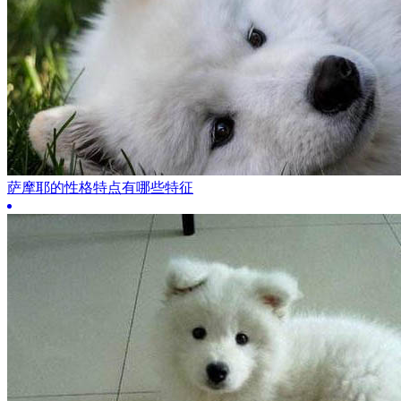
萨摩耶的性格特点有哪些特征