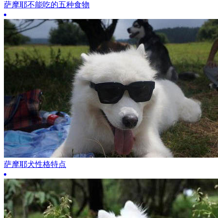
萨摩耶不能吃的五种食物
萨摩耶犬性格特点