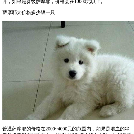
升，如果是赛级萨摩耶，价格会在10000元以上。
萨摩耶犬价格多少钱一只
普通萨摩耶的价格在2000~4000元的范围内，如果是混血的串