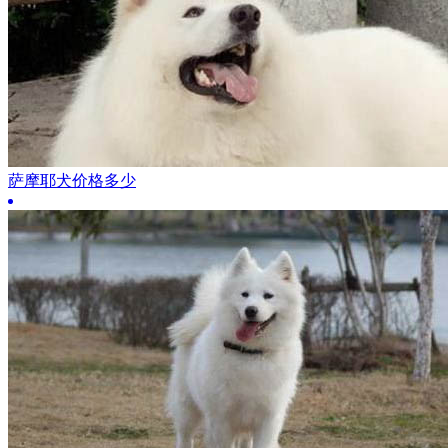
萨摩耶犬价格多少