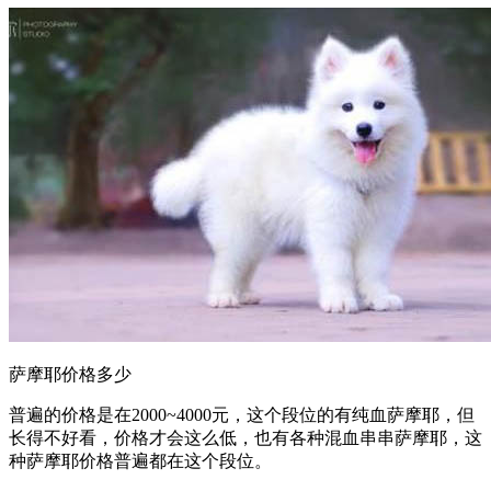
萨摩耶价格多少
普遍的价格是在2000~4000元，这个段位的有纯血萨摩耶，但
长得不好看，价格才会这么低，也有各种混血串串萨摩耶，这
种萨摩耶价格普遍都在这个段位。