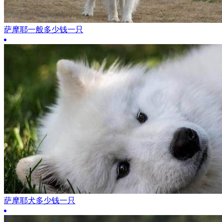
萨摩耶一般多少钱一只
萨摩耶犬多少钱一只