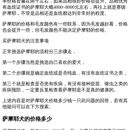
串价格普遍在两千左右，如果品相很好价格会提升。品相优秀
有血统证书的萨摩耶大概4000~8000元左右，再往上就是赛级
萨摩耶，不管是品相还是血统都达到非常好的程度。
萨摩耶的价格和毛发颜色有一些联系，因为毛发越好看，价格
也会提升一些，但毛发颜色不能决定萨摩耶的价格。
买萨摩耶犬的注意事项
正常挑选萨摩耶的流程分三步骤走，
第一个步骤当然是挑选自己喜欢的爱犬，
第二个步骤就是确定血统或是否纯血，有没有血统证书之类，
第三个就是检查是否患有疾病，有没有接种疫苗、驱虫之类的
疾病预防，一定要反复检查看萨摩耶是不是真的健康的。
上述内容是对萨摩耶犬价格多少钱一只此问题的回答，若有其
他疑问可以在下方搜索。
萨摩耶犬的价格多少