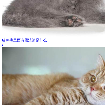
猫咪毛里面有黑渣渣是什么