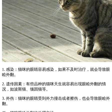
1. 感染：猫咪的眼睛容易感染，如果不及时治疗，就会导致眼
睑外翻。
2. 遗传因素：有些品种的猫咪天生就容易出现眼睑外翻的情
况，如波斯猫、缅因猫等。
3. 外伤：猫咪的眼睛受到外力撞击或者擦伤，也会导致眼睑外
翻。