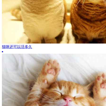
猫咪还可以活多久