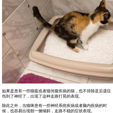
如果是患有一些猫瘟或者猫传腹疾病的猫，也不排除是后遗症
伤到了神经了，出现了这种走路打晃的表现。
除此之外，当猫咪患有一些神经系统疾病或者脑内疾病的时
候，也容易出现朝一侧倾斜，走路不稳的症状表现。