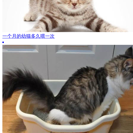
一个月的幼猫多久喂一次