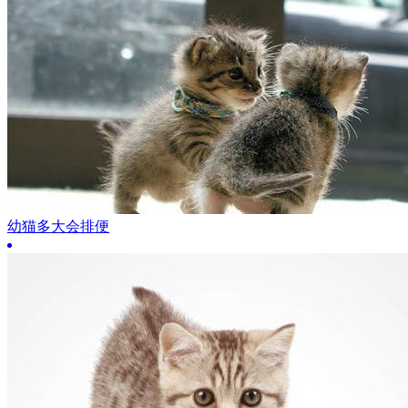
幼猫多大会排便