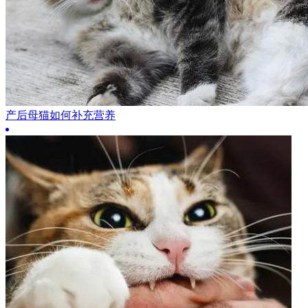
产后母猫如何补充营养