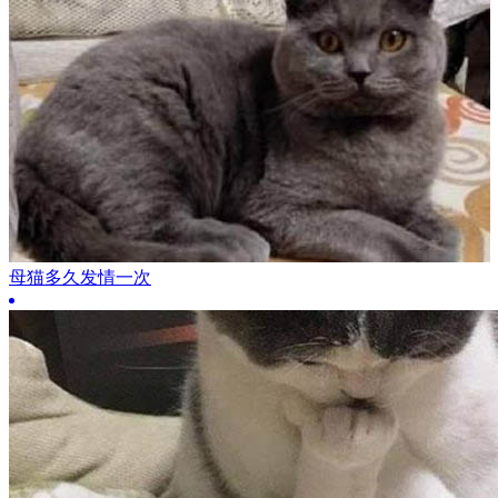
母猫多久发情一次