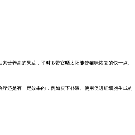
生素营养高的果蔬，平时多带它晒太阳能使猫咪恢复的快一点。
治疗还是有一定效果的，例如皮下补液、使用促进红细胞生成的