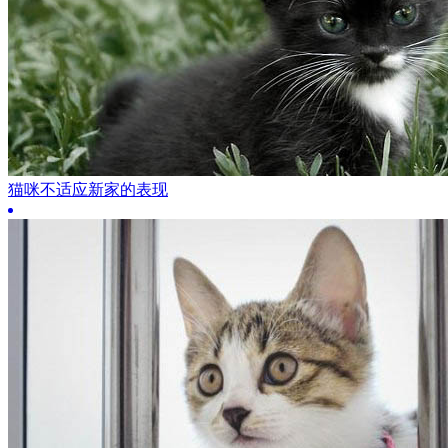
猫咪不适应新家的表现