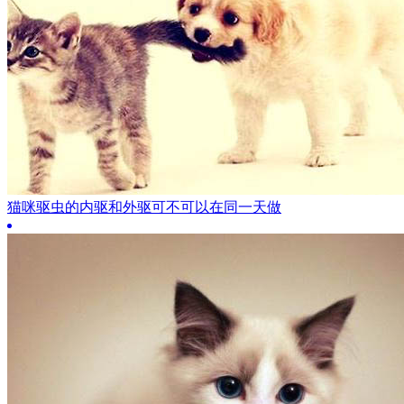
猫咪驱虫的内驱和外驱可不可以在同一天做