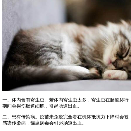
一、体内含有寄生虫。若体内寄生虫太多，寄生虫在肠道爬行
期间会损伤肠道细胞，引起肠道出血。
二、患有传染病。疫苗未免疫完全者在机体抵抗力下降时会被
感染传染病，猫瘟病毒会引起肠道出血。