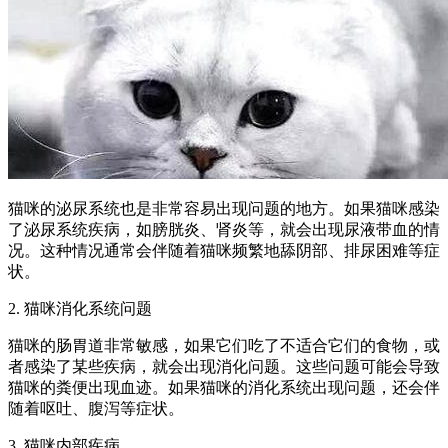
猫咪的泌尿系统也是非常容易出现问题的地方。如果猫咪感染
了泌尿系统疾病，如膀胱炎、肾炎等，就会出现尿液带血的情
况。这种情况通常会伴随着猫咪频繁地舔阴部、排尿困难等症
状。
2. 猫咪消化系统问题
猫咪的肠胃道非常敏感，如果它们吃了不适合它们的食物，或
者感染了某些疾病，就会出现消化问题。这些问题可能会导致
猫咪的粪便出现血迹。如果猫咪的消化系统出现问题，还会伴
随着呕吐、腹泻等症状。
3. 猫咪内部疾病