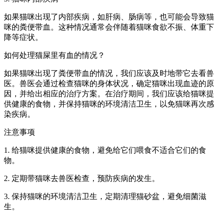
如果猫咪出现了内部疾病，如肝病、肠病等，也可能会导致猫
咪的粪便带血。这种情况通常会伴随着猫咪食欲不振、体重下
降等症状。
如何处理猫屎里有血的情况？
如果猫咪出现了粪便带血的情况，我们应该及时地带它去看兽
医。兽医会通过检查猫咪的身体状况，确定猫咪出现血迹的原
因，并给出相应的治疗方案。在治疗期间，我们应该给猫咪提
供健康的食物，并保持猫咪的环境清洁卫生，以免猫咪再次感
染疾病。
注意事项
1. 给猫咪提供健康的食物，避免给它们喂食不适合它们的食
物。
2. 定期带猫咪去兽医检查，预防疾病的发生。
3. 保持猫咪的环境清洁卫生，定期清理猫砂盆，避免细菌滋
生。