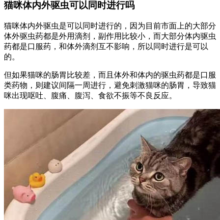
猫咪体内外驱虫可以同时进行吗
猫咪体内外驱虫是可以同时进行的，因为目前市面上的大部分
体外驱虫药都是外用滴剂，副作用比较小，而大部分体内驱虫
药都是口服药，和体外滴剂互不影响，所以同时进行是可以
的。
但如果猫咪的肠胃比较差，而且体外和体内的驱虫药都是口服
类药物，则建议间隔一周进行，避免刺激猫咪的肠胃，导致猫
咪出现呕吐、腹痛、腹泻、食欲不振等不良反应。