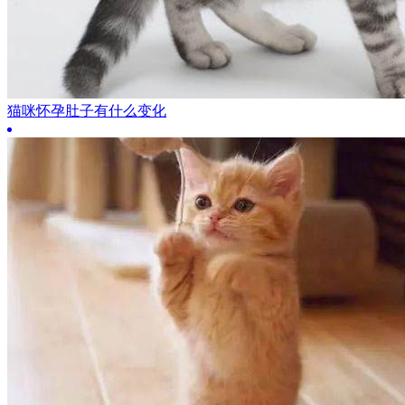
猫咪怀孕肚子有什么变化