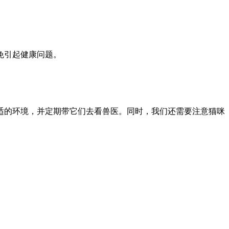
免引起健康问题。
适的环境，并定期带它们去看兽医。同时，我们还需要注意猫咪