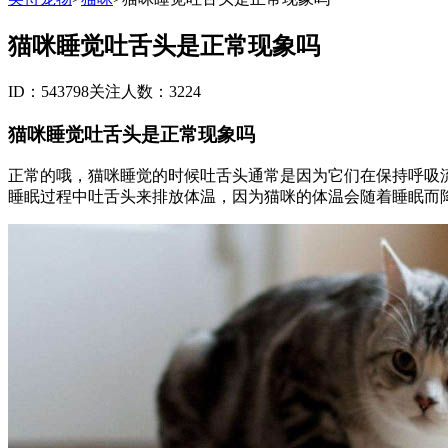
猫咪睡觉吐舌头是正常现象吗
ID：543798
关注人数：3224
猫咪睡觉吐舌头是正常现象吗
正常的哦，猫咪睡觉的时候吐舌头通常是因为它们在保持呼吸
睡眠过程中吐舌头来排放体温，因为猫咪的体温会随着睡眠而