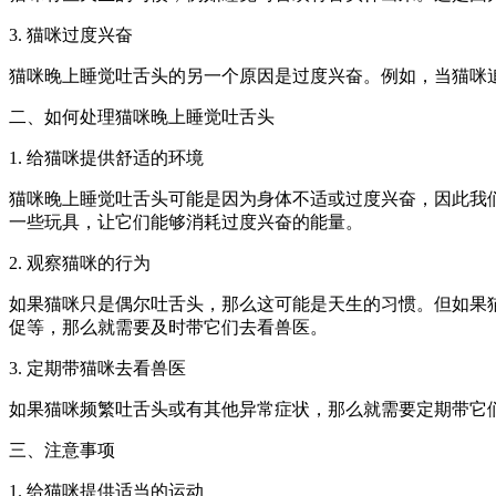
3. 猫咪过度兴奋
猫咪晚上睡觉吐舌头的另一个原因是过度兴奋。例如，当猫咪
二、如何处理猫咪晚上睡觉吐舌头
1. 给猫咪提供舒适的环境
猫咪晚上睡觉吐舌头可能是因为身体不适或过度兴奋，因此我
一些玩具，让它们能够消耗过度兴奋的能量。
2. 观察猫咪的行为
如果猫咪只是偶尔吐舌头，那么这可能是天生的习惯。但如果
促等，那么就需要及时带它们去看兽医。
3. 定期带猫咪去看兽医
如果猫咪频繁吐舌头或有其他异常症状，那么就需要定期带它
三、注意事项
1. 给猫咪提供适当的运动