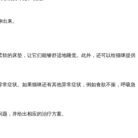
伸出来。
柔软的床垫，让它们能够舒适地睡觉。此外，还可以给猫咪提供
异常症状。如果猫咪还有其他异常症状，例如食欲不振，呼吸急
问题，并给出相应的治疗方案。