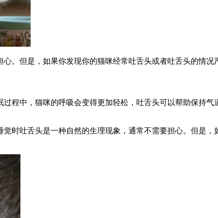
担心。但是，如果你发现你的猫咪经常吐舌头或者吐舌头的情况
眠过程中，猫咪的呼吸会变得更加轻松，吐舌头可以帮助保持气
睡觉时吐舌头是一种自然的生理现象，通常不需要担心。但是，