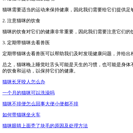
猫咪需要适当的运动来保持健康，因此我们需要给它们提供足
2. 注意猫咪的饮食
猫咪的饮食对它们的健康非常重要，因此我们需要注意它们的
3. 定期带猫咪去看兽医
定期带猫咪去看兽医可以帮助我们及时发现健康问题，并给出
总之，猫咪晚上睡觉吐舌头可能是天生的习惯，也可能是身体
的饮食和运动，以保持它们的健康。
猫咪长牙咬人怎么办
一个月的猫咪可以洗澡吗
猫咪不排便怎么回事大便小便都不排
如何带猫咪坐火车
猫咪眼睛上面秃了块毛的原因及处理方法