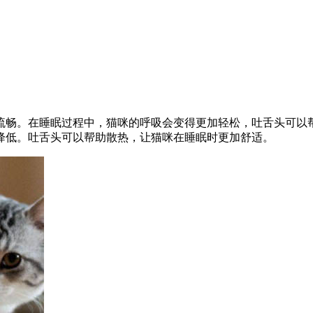
流畅。在睡眠过程中，猫咪的呼吸会变得更加轻松，吐舌头可以
降低。吐舌头可以帮助散热，让猫咪在睡眠时更加舒适。