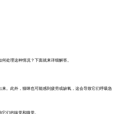
如何处理这种情况？下面就来详细解答。
出来。此外，猫咪也可能感到疲劳或缺氧，这会导致它们呼吸急
响它们的味觉和嗅觉。