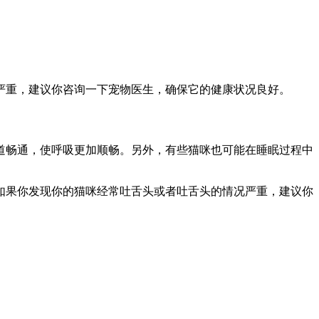
严重，建议你咨询一下宠物医生，确保它的健康状况良好。
道畅通，使呼吸更加顺畅。另外，有些猫咪也可能在睡眠过程中
如果你发现你的猫咪经常吐舌头或者吐舌头的情况严重，建议你