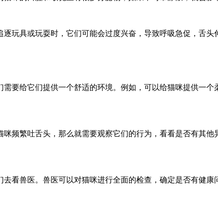
追逐玩具或玩耍时，它们可能会过度兴奋，导致呼吸急促，舌头
们需要给它们提供一个舒适的环境。例如，可以给猫咪提供一个
猫咪频繁吐舌头，那么就需要观察它们的行为，看看是否有其他
们去看兽医。兽医可以对猫咪进行全面的检查，确定是否有健康