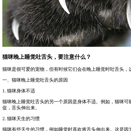
猫咪晚上睡觉吐舌头，要注意什么？
猫咪是很可爱的宠物，但有时候它们会在晚上睡觉时吐舌头，
一、猫咪晚上睡觉吐舌头的原因
1. 猫咪身体不适
猫咪晚上睡觉吐舌头的另一个原因是身体不适。例如，猫咪可
促，舌头伸出来。
2. 猫咪天生的习惯
猫咪有些天生的习惯，例如睡觉时喜欢将舌头伸出来。这是因