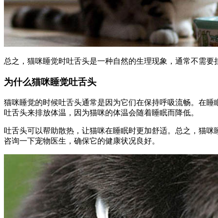
总之，猫咪睡觉时吐舌头是一种自然的生理现象，通常不需要
为什么猫咪睡觉吐舌头
猫咪睡觉的时候吐舌头通常是因为它们在保持呼吸流畅。在睡
吐舌头来排放体温，因为猫咪的体温会随着睡眠而降低。
吐舌头可以帮助散热，让猫咪在睡眠时更加舒适。总之，猫咪
咨询一下宠物医生，确保它的健康状况良好。