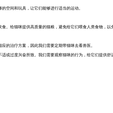
够的空间和玩具，让它们能够进行适当的运动。
饮食。给猫咪提供高质量的猫粮，避免给它们喂食人类食物，以
相应的治疗方案，因此我们需要定期带猫咪去看兽医。
不适或过度兴奋所致。我们需要观察猫咪的行为，给它们提供舒