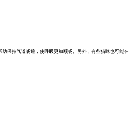
帮助保持气道畅通，使呼吸更加顺畅。另外，有些猫咪也可能在