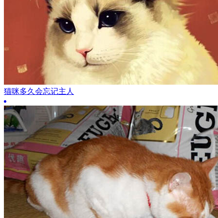
猫咪多久会忘记主人