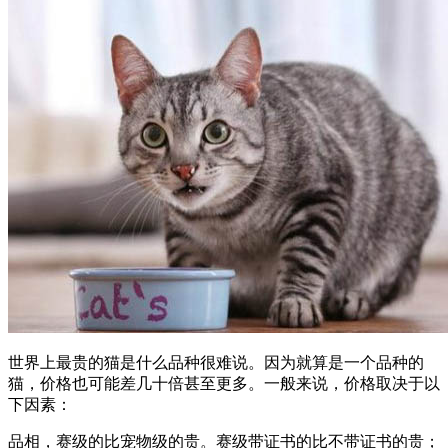
世界上最贵的猫是什么品种很难说。因为就算是一个品种的
猫，价格也可能差几十倍甚至更多。一般来说，价格取决于以
下因素：
品相，赛级的比宠物级的贵。赛级带证书的比不带证书的贵；