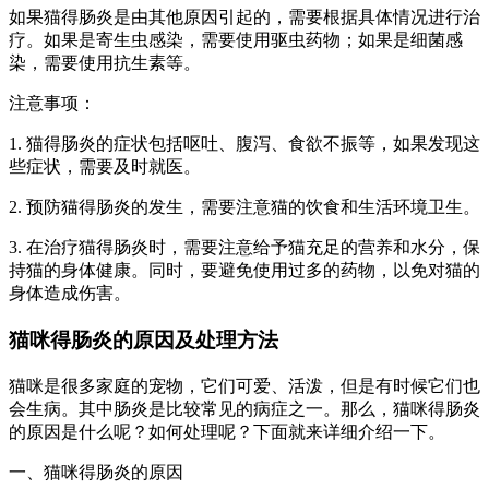
如果猫得肠炎是由其他原因引起的，需要根据具体情况进行治
疗。如果是寄生虫感染，需要使用驱虫药物；如果是细菌感
染，需要使用抗生素等。
注意事项：
1. 猫得肠炎的症状包括呕吐、腹泻、食欲不振等，如果发现这
些症状，需要及时就医。
2. 预防猫得肠炎的发生，需要注意猫的饮食和生活环境卫生。
3. 在治疗猫得肠炎时，需要注意给予猫充足的营养和水分，保
持猫的身体健康。同时，要避免使用过多的药物，以免对猫的
身体造成伤害。
猫咪得肠炎的原因及处理方法
猫咪是很多家庭的宠物，它们可爱、活泼，但是有时候它们也
会生病。其中肠炎是比较常见的病症之一。那么，猫咪得肠炎
的原因是什么呢？如何处理呢？下面就来详细介绍一下。
一、猫咪得肠炎的原因