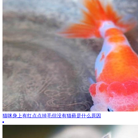
猫咪身上有红点点掉毛但没有猫藓是什么原因