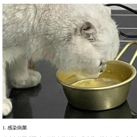
1. 感染病菌