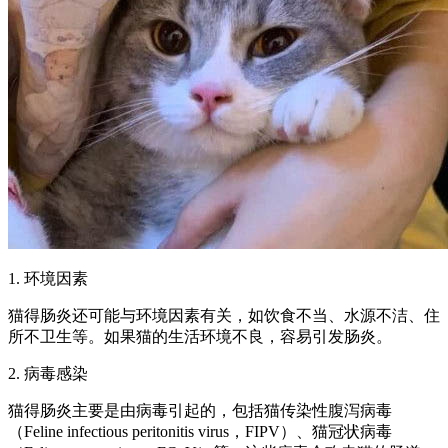
1. 环境因素
猫得肠炎还可能与环境因素有关，如饮食不当、水源不洁、住
所不卫生等。如果猫的生活环境不良，容易引发肠炎。
2. 病毒感染
猫得肠炎主要是由病毒引起的，包括猫传染性腹泻病毒
（Feline infectious peritonitis virus，FIPV）、猫冠状病毒