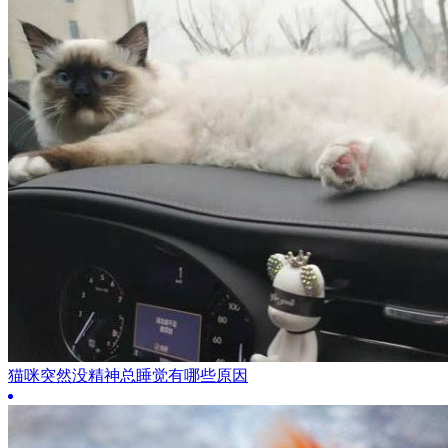
猫咪突然没精神总睡觉有哪些原因