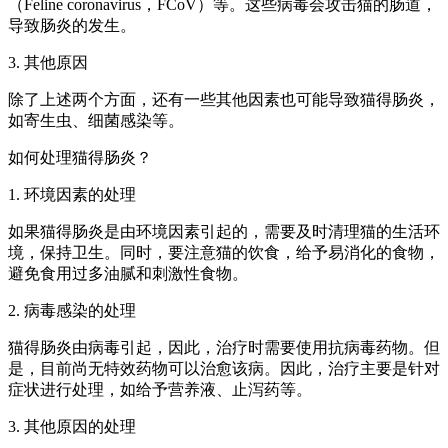
（Feline coronavirus，FCoV）等。这些病毒会攻击猫的肠道，
导致肠炎的发生。
3. 其他原因
除了上述两个方面，还有一些其他因素也可能导致猫得肠炎，
如寄生虫、细菌感染等。
如何处理猫得肠炎？
1. 环境因素的处理
如果猫得肠炎是由环境因素引起的，需要及时清理猫的生活环
境，保持卫生。同时，要注意猫的饮食，给予易消化的食物，
避免食用过多油腻和刺激性食物。
2. 病毒感染的处理
猫得肠炎由病毒引起，因此，治疗时需要使用抗病毒药物。但
是，目前尚无特效药物可以治愈该病。因此，治疗主要是针对
症状进行处理，如给予营养液、止泻药等。
3. 其他原因的处理