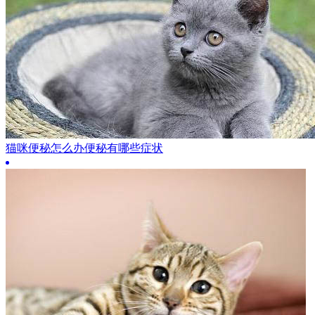
猫咪便秘怎么办便秘有哪些症状