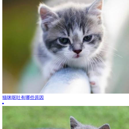
猫咪呕吐有哪些原因