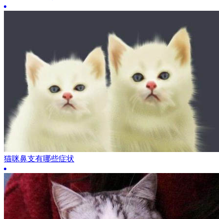
猫咪鼻支有哪些症状