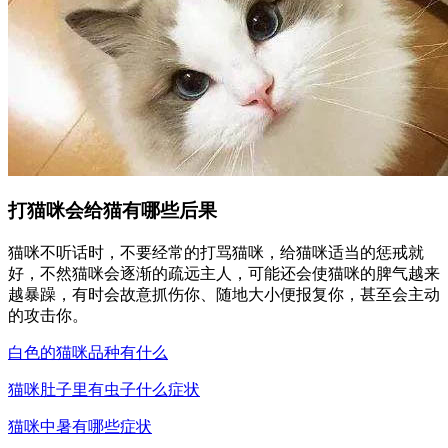
打猫咪会给猫有哪些后果
猫咪不听话时，不要经常的打骂猫咪，给猫咪适当的惩戒就
好，不然猫咪会逐渐的疏远主人，可能还会使猫咪的脾气越来
越暴躁，有时会故意抓伤你、随地大小便报复你，甚至会主动
的攻击你。
白色的猫咪品种有什么
猫咪肚子里有虫子什么症状
猫咪中暑有哪些症状