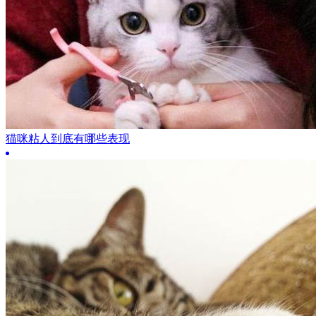
猫咪粘人到底有哪些表现