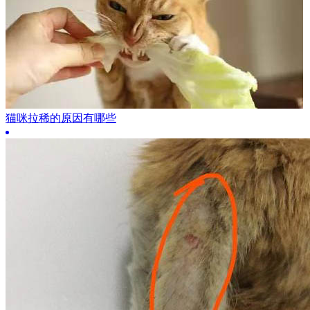
猫咪拉稀的原因有哪些