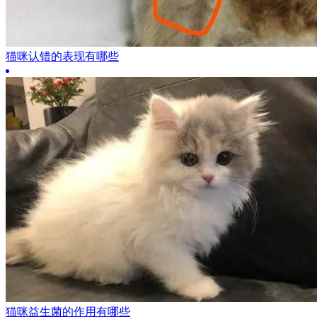
猫咪认错的表现有哪些
猫咪益生菌的作用有哪些