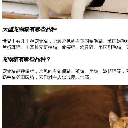
大型宠物猫有哪些品种
世界上有几十种宠物猫，比较常见的有英国短毛猫、美国短毛
兰折耳猫、土耳其安哥拉猫、孟买猫、埃及猫、美国刚毛猫、
宠物猫有哪些品种？
宠物猫品种多样，常见的有布偶猫、英短、美短、波斯猫等，
奶牛猫等田园猫，它们对主人忠诚度非常高。