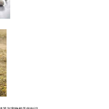
价格等与宠物相关的知识。