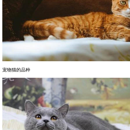
宠物猫的品种