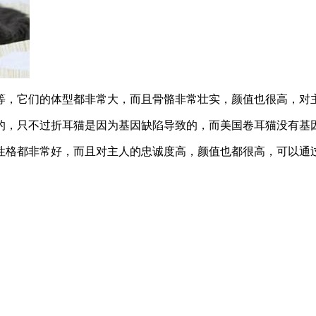
等，它们的体型都非常大，而且骨骼非常壮实，颜值也很高，对
的，只不过折耳猫是因为基因缺陷导致的，而美国卷耳猫没有基
性格都非常好，而且对主人的忠诚度高，颜值也都很高，可以通