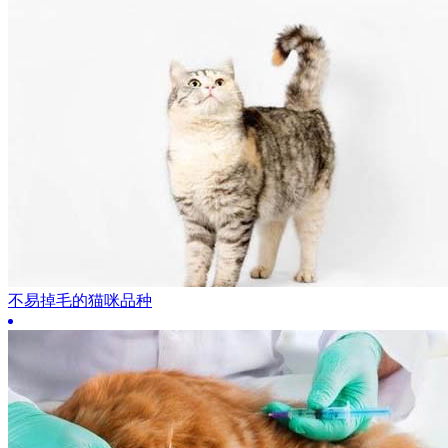
不易掉毛的猫咪品种