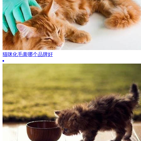
猫咪化毛膏哪个品牌好