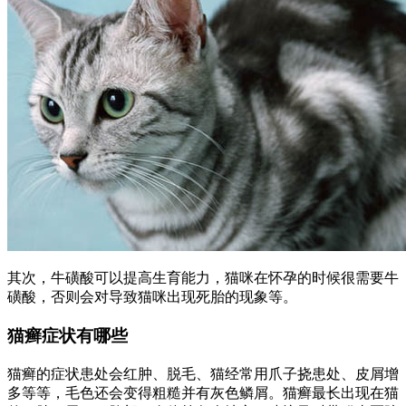
其次，牛磺酸可以提高生育能力，猫咪在怀孕的时候很需要牛
磺酸，否则会对导致猫咪出现死胎的现象等。
猫癣症状有哪些
猫癣的症状患处会红肿、脱毛、猫经常用爪子挠患处、皮屑增
多等等，毛色还会变得粗糙并有灰色鳞屑。猫癣最长出现在猫