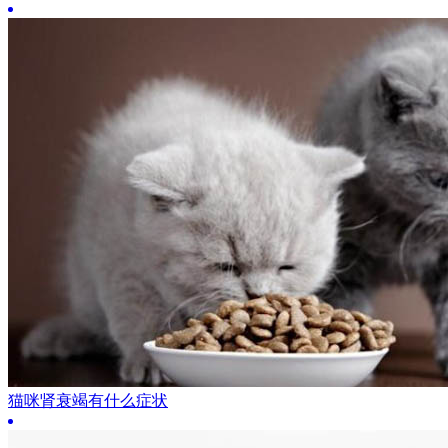
猫咪肾衰竭有什么症状