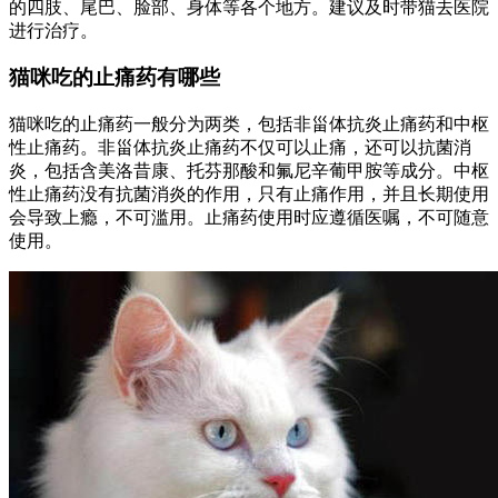
的四肢、尾巴、脸部、身体等各个地方。建议及时带猫去医院
进行治疗。
猫咪吃的止痛药有哪些
猫咪吃的止痛药一般分为两类，包括非甾体抗炎止痛药和中枢
性止痛药。非甾体抗炎止痛药不仅可以止痛，还可以抗菌消
炎，包括含美洛昔康、托芬那酸和氟尼辛葡甲胺等成分。中枢
性止痛药没有抗菌消炎的作用，只有止痛作用，并且长期使用
会导致上瘾，不可滥用。止痛药使用时应遵循医嘱，不可随意
使用。