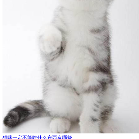
猫咪一定不能吃什么东西有哪些