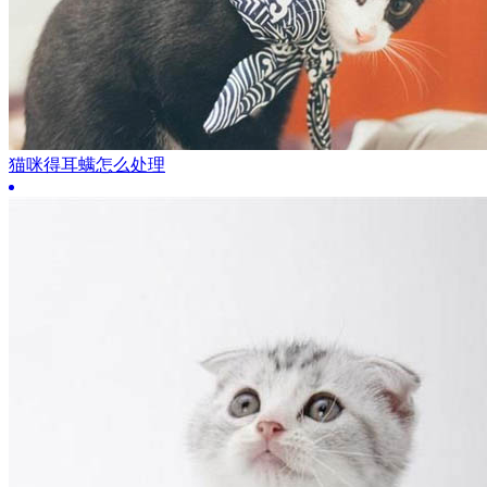
猫咪得耳螨怎么处理