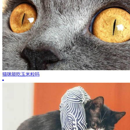
猫咪能吃玉米粒吗