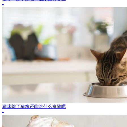
猫咪除了猫粮还能吃什么食物呢