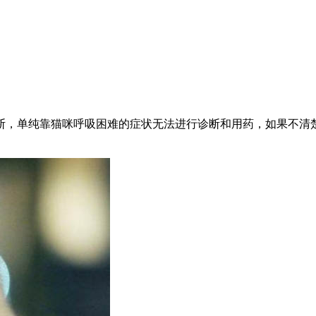
断，单纯靠猫咪呼吸困难的症状无法进行诊断和用药，如果不清