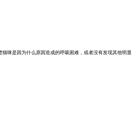
楚猫咪是因为什么原因造成的呼吸困难，或者没有发现其他明显