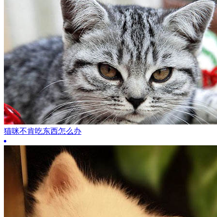
猫咪不肯吃东西怎么办