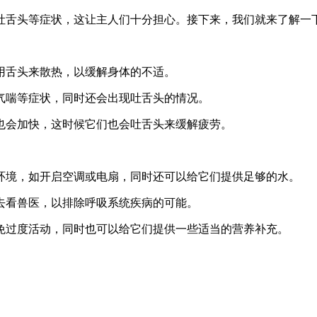
吐舌头等症状，这让主人们十分担心。接下来，我们就来了解一
会用舌头来散热，以缓解身体的不适。
、气喘等症状，同时还会出现吐舌头的情况。
吸也会加快，这时候它们也会吐舌头来缓解疲劳。
的环境，如开启空调或电扇，同时还可以给它们提供足够的水。
它去看兽医，以排除呼吸系统疾病的可能。
避免过度活动，同时也可以给它们提供一些适当的营养补充。