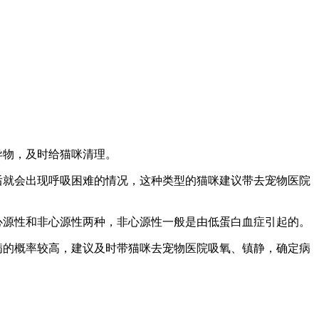
异物，及时给猫咪清理。
后就会出现呼吸困难的情况，这种类型的猫咪建议带去宠物医院
心源性和非心源性两种，非心源性一般是由低蛋白血症引起的。
病的概率较高，建议及时带猫咪去宠物医院吸氧、镇静，确定病