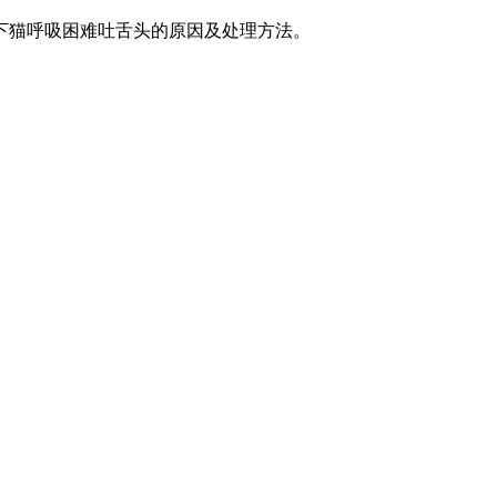
下猫呼吸困难吐舌头的原因及处理方法。