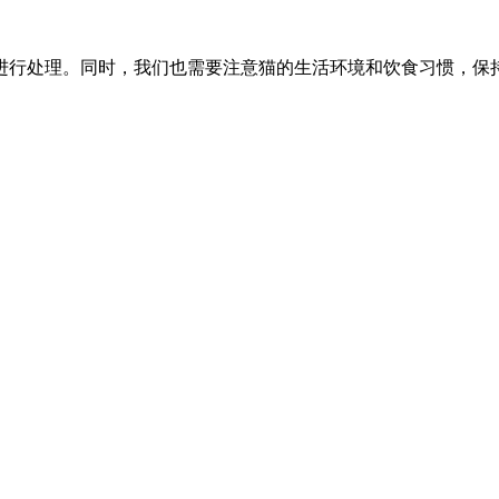
进行处理。同时，我们也需要注意猫的生活环境和饮食习惯，保