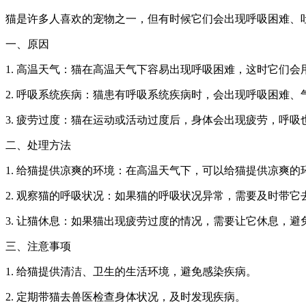
猫是许多人喜欢的宠物之一，但有时候它们会出现呼吸困难、
一、原因
1. 高温天气：猫在高温天气下容易出现呼吸困难，这时它们
2. 呼吸系统疾病：猫患有呼吸系统疾病时，会出现呼吸困难
3. 疲劳过度：猫在运动或活动过度后，身体会出现疲劳，呼
二、处理方法
1. 给猫提供凉爽的环境：在高温天气下，可以给猫提供凉爽
2. 观察猫的呼吸状况：如果猫的呼吸状况异常，需要及时带
3. 让猫休息：如果猫出现疲劳过度的情况，需要让它休息，
三、注意事项
1. 给猫提供清洁、卫生的生活环境，避免感染疾病。
2. 定期带猫去兽医检查身体状况，及时发现疾病。