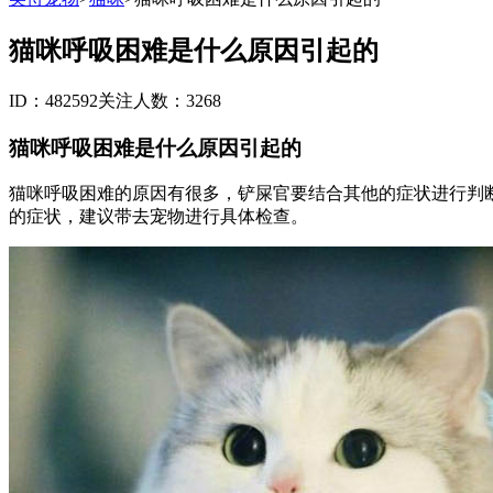
猫咪呼吸困难是什么原因引起的
ID：482592
关注人数：3268
猫咪呼吸困难是什么原因引起的
猫咪呼吸困难的原因有很多，铲屎官要结合其他的症状进行判
的症状，建议带去宠物进行具体检查。