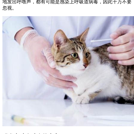
地发出呼噜声，都有可能是感染上呼吸道病毒，因此千万不要
忽视。