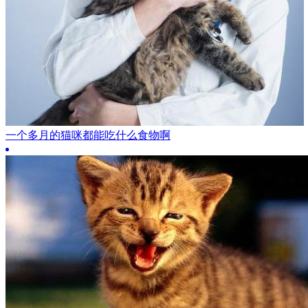
一个多月的猫咪都能吃什么食物啊