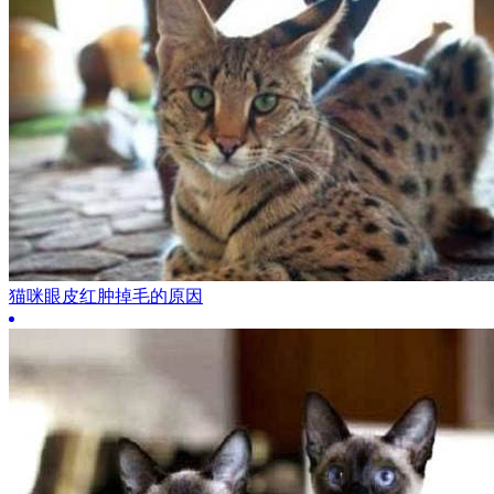
猫咪眼皮红肿掉毛的原因