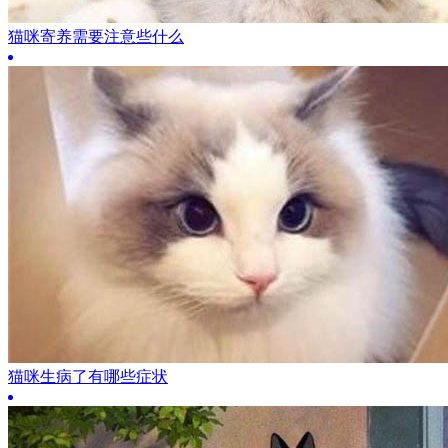
猫咪寄养需要注意些什么
猫咪生病了有哪些症状