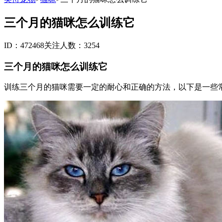
三个月的猫咪怎么训练它
ID：472468
关注人数：3254
三个月的猫咪怎么训练它
训练三个月的猫咪需要一定的耐心和正确的方法，以下是一些