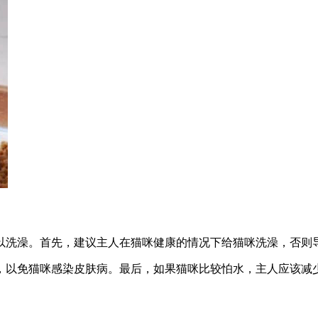
以洗澡。首先，建议主人在猫咪健康的情况下给猫咪洗澡，否则
，以免猫咪感染皮肤病。最后，如果猫咪比较怕水，主人应该减