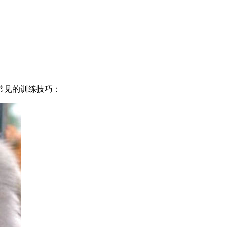
常见的训练技巧：