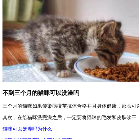
不到三个月的猫咪可以洗澡吗
三个月的猫咪如果传染病疫苗抗体合格并且身体健康，那么可
其次，在给猫咪洗完澡之后，一定要将猫咪的毛发和皮肤吹干
猫咪可以笼养吗为什么