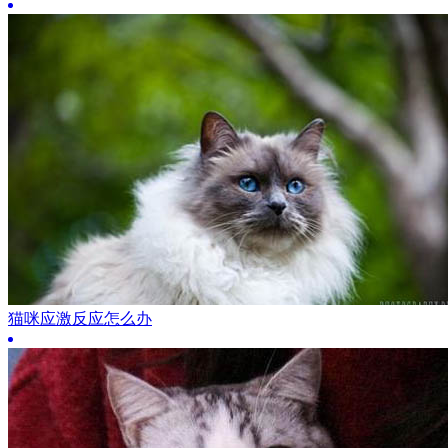
猫咪应激反应怎么办