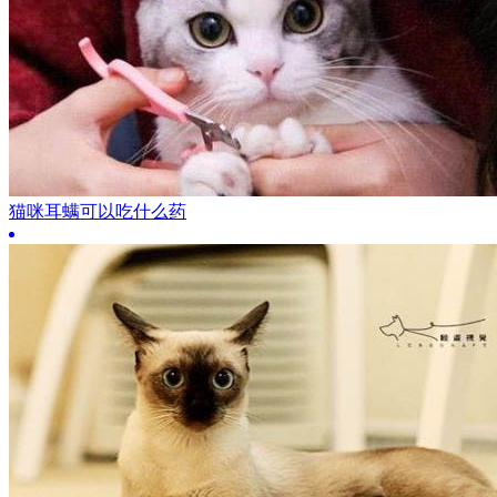
猫咪耳螨可以吃什么药