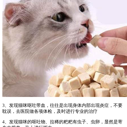
3、发现猫咪呕吐带血，往往是出现身体内部出现炎症，不要
耽误，去医院做各项体检，及时进行专业的治疗
4、发现猫咪的呕吐物、拉稀的粑粑有虫子、虫卵，显然是寄