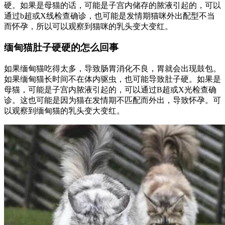
硬。如果是母猫的话，可能是子宫内储存的脓液引起的，可以
通过b超或X线检查确诊，也可能是发情期猫咪外出配型不当
而怀孕，所以可以观察到猫咪的乳头变大变红。
缅甸猫肚子硬硬的怎么回事
如果缅甸猫吃得太多，导致肠胃消化不良，胃就会出现鼓包。
如果缅甸猫长时间不在体内驱虫，也可能导致肚子硬。如果是
母猫，可能是子宫内脓液引起的，可以通过B超或X光检查确
诊。这也可能是因为猫在发情期不匹配而外出，导致怀孕。可
以观察到缅甸猫的乳头变大变红。