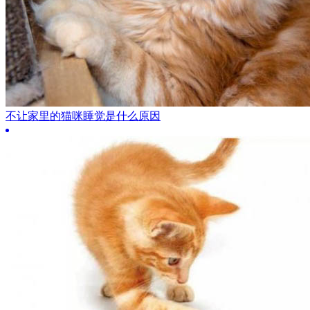
不让家里的猫咪睡觉是什么原因