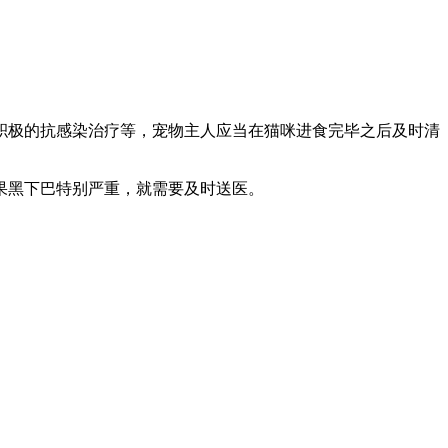
积极的抗感染治疗等，宠物主人应当在猫咪进食完毕之后及时清
果黑下巴特别严重，就需要及时送医。