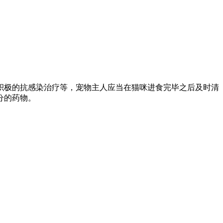
积极的抗感染治疗等，宠物主人应当在猫咪进食完毕之后及时清
分的药物。