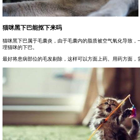
猫咪黑下巴能抠下来吗
猫咪黑下巴属于毛囊炎，由于毛囊内的脂质被空气氧化导致，
理猫咪的下巴。
最好将患病部位的毛发剔除，这样可以方面上药。用药方面，