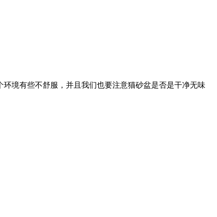
个环境有些不舒服，并且我们也要注意猫砂盆是否是干净无味