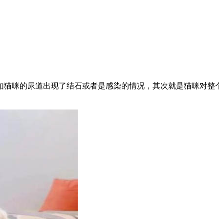
如猫咪的尿道出现了结石或者是感染的情况，其次就是猫咪对整