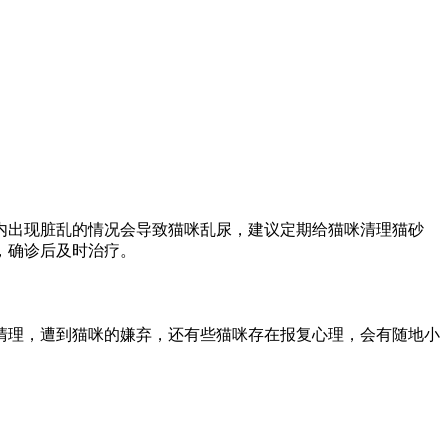
内出现脏乱的情况会导致猫咪乱尿，建议定期给猫咪清理猫砂
，确诊后及时治疗。
清理，遭到猫咪的嫌弃，还有些猫咪存在报复心理，会有随地小