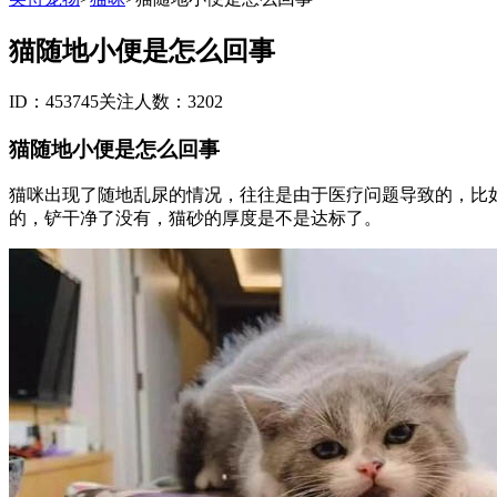
猫随地小便是怎么回事
ID：453745
关注人数：3202
猫随地小便是怎么回事
猫咪出现了随地乱尿的情况，往往是由于医疗问题导致的，比
的，铲干净了没有，猫砂的厚度是不是达标了。