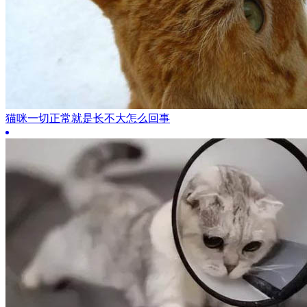
猫咪一切正常就是长不大怎么回事