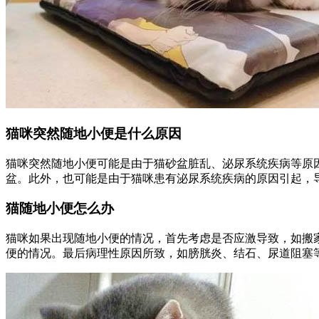
猫咪突然随地小便是什么原因
猫咪突然随地小便可能是由于猫砂盆脏乱、泌尿系统疾病等原
盆。此外，也可能是由于猫咪患有泌尿系统疾病的原因引起，
猫随地小便怎么办
猫咪如果出现随地小便的情况，首先考虑是否应激导致，如搬
便的情况。最后病理性原因所致，如膀胱炎、结石、尿道阻塞