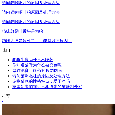
请问猫咪呕吐的原因及处理方法
请问猫咪呕吐的原因及处理方法
请问猫咪呕吐的原因及处理方法
猫咪总是吐舌头是为啥
猫咪四肢发软死了，可能是以下原因：
热门
狗狗生病为什么不吃药
你知道猫咪为什么会变色呢
母猫绝育止疼药有必要吃吗
请问猫咪呕吐的原因及处理方法
宠物猫咪的性格特点，爱干净吗
家里新来的猫怎么和原来的猫咪相处好
推荐