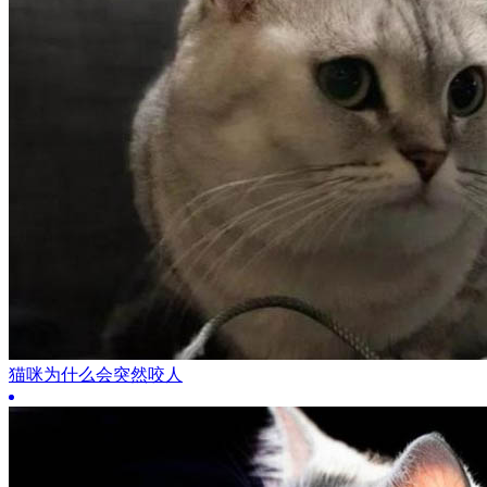
猫咪为什么会突然咬人