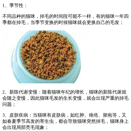
1、季节性：
不同品种的猫咪，掉毛的时间段可能不一样，有的猫咪一年四
季都在掉毛，当季节变换的时候猫咪就会更换自己的毛发；
2、新陈代谢变慢：随着猫咪年纪的增长，猫咪的新陈代谢就
会随之变慢，因此猫咪毛发的生长变慢，就会出现严重的掉毛
问题；
3、皮肤疾病：当猫咪有皮肤病，如红肿、痤疮、脓疱等，又
如春夏季节高发的寄生虫，都会导致猫咪突然掉毛，猫咪身上
会出现局部秃毛现象；