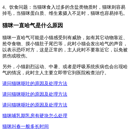
4、饮食问题：当猫咪食入过多的含盐类物质时，猫咪则容易
掉毛，当猫咪蛋白质、维生素摄入不足时，猫咪也容易掉毛。
猫咪一直哈气是什么原因
猫咪一直哈气可能是小猫感受到有威胁，如有其它动物靠近、
抢夺食物、摸小猫肚子尾巴等，此时小猫会发出哈气的声音，
以表示恐吓对方，这是正常的，主人此时不要靠近它，以免被
抓伤或咬伤。
另外，小猫剧烈运动、中暑、或者是呼吸系统疾病也会出现哈
气的情况，此时主人主要立即带它到医院检查治疗。
请问猫咪呕吐的原因及处理方法
请问猫咪呕吐的原因及处理方法
请问猫咪呕吐的原因及处理方法
猫咪哺乳期乳房有硬块怎么处理
猫咪叫春一般多长时间