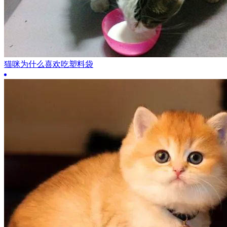
猫咪为什么喜欢吃塑料袋