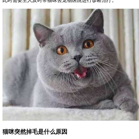
此时需要主人及时带猫咪去宠物医院进行诊断治疗。
猫咪突然掉毛是什么原因