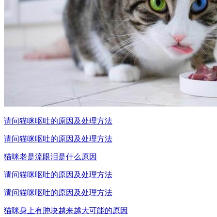
请问猫咪呕吐的原因及处理方法
请问猫咪呕吐的原因及处理方法
猫咪老是流眼泪是什么原因
请问猫咪呕吐的原因及处理方法
请问猫咪呕吐的原因及处理方法
猫咪身上有肿块越来越大可能的原因