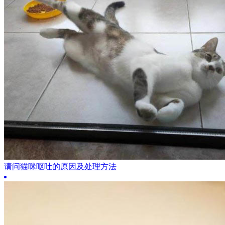
请问猫咪呕吐的原因及处理方法