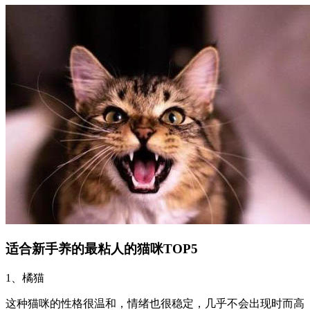
适合新手养的最粘人的猫咪TOP5
1、橘猫
这种猫咪的性格很温和，情绪也很稳定，几乎不会出现时而高