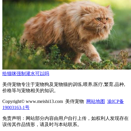
给猫咪强制灌水可以吗
美侍宠物专注于宠物狗及宠物猫的训练,喂养,医疗,繁育,品种,
价格等与宠物相关的知识。
Copyright© www.meishi13.com 美侍宠物
网站地图
渝ICP备
19003163-1号
免责声明：网站部分内容由用户自行上传，如权利人发现存在
误传其作品情形，请及时与本站联系。