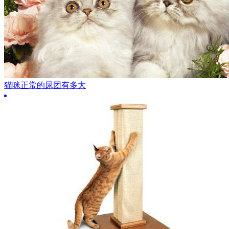
猫咪正常的尿团有多大