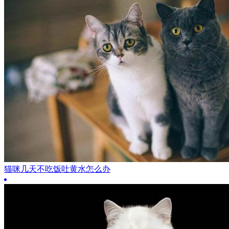
猫咪几天不吃饭吐黄水怎么办